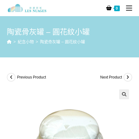
0
陶瓷骨灰罐 – 圓花紋小罐
>
紀念小物
>
陶瓷骨灰罐 – 圓花紋小罐
Previous Product
Next Product
🔍