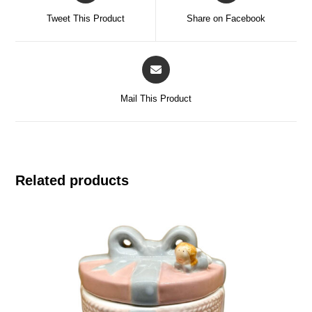
Tweet This Product
Share on Facebook
Mail This Product
Related products