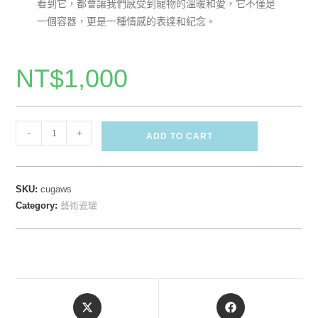
看到它，都會讓我們感受到寵物的溫暖和愛，它不僅是
一個容器，更是一種情感的表達和紀念。
NT$
1,000
-
+
ADD TO CART
SKU:
cugaws
Category:
藝術瓷罐