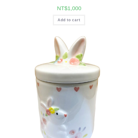
NT$
1,000
Add to cart