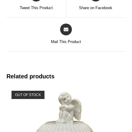
Tweet This Product
Share on Facebook
Mail This Product
Related products
OUT OF STOCK