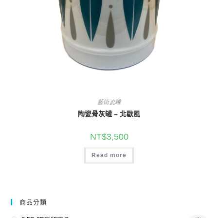
藝術瓷罐
陶瓷骨灰罐 – 北歐風
NT$
3,500
Read more
商品分類