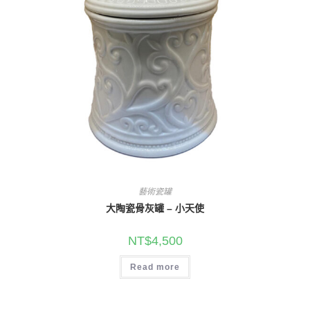
藝術瓷罐
大陶瓷骨灰罐 – 小天使
NT$
4,500
Read more