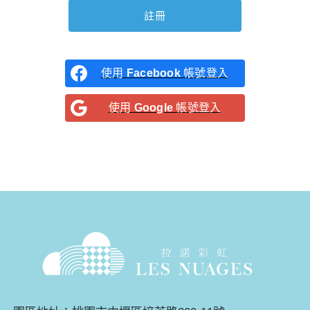
使用
Facebook
帳號登入
使用
Google
帳號登入