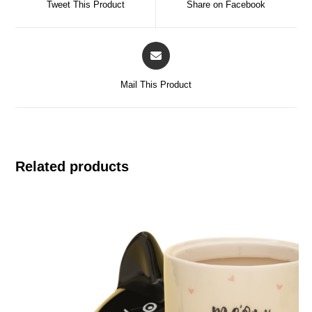
Tweet This Product
Share on Facebook
Mail This Product
Related products