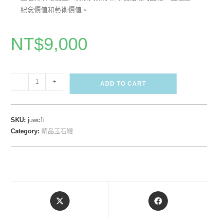
紀念價值和藝術價值。
NT$
9,000
-
+
ADD TO CART
SKU:
juwcft
Category:
精品玉石罐