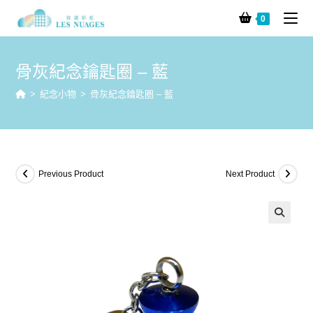
0
骨灰紀念鑰匙圈 – 藍
>
紀念小物
>
骨灰紀念鑰匙圈 – 藍
Previous Product
Next Product
🔍