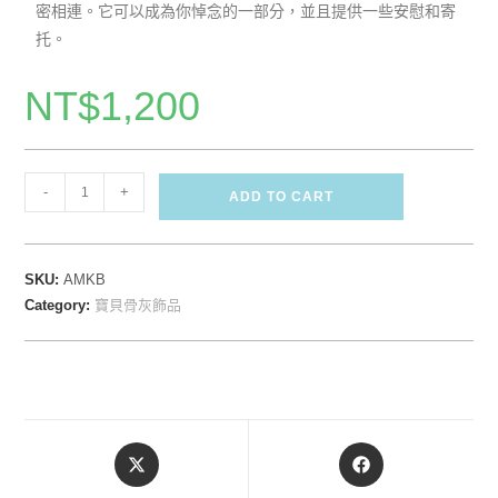
密相連。它可以成為你悼念的一部分，並且提供一些安慰和寄
托。
NT$
1,200
-
+
ADD TO CART
SKU:
AMKB
Category:
寶貝骨灰飾品