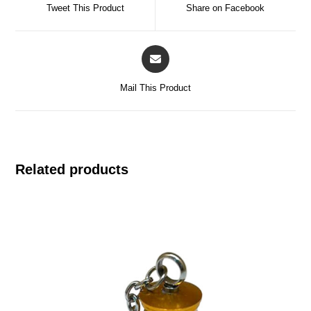
Tweet This Product
Share on Facebook
Mail This Product
Related products