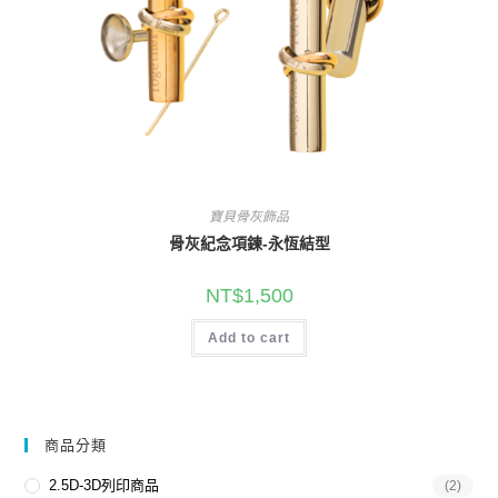
寶貝骨灰飾品
骨灰紀念項鍊-永恆結型
NT$
1,500
Add to cart
商品分類
2.5D-3D列印商品
(2)