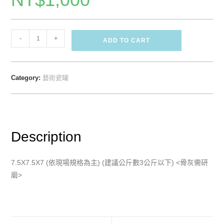
-
+
ADD TO CART
Category:
藝術瓷罐
Description
7.5X7.5X7 (依現場規格為主) (建議公斤數3公斤以下) <骨灰需研
磨>