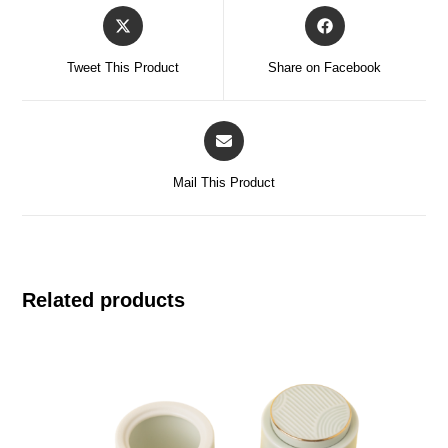
Tweet This Product
Share on Facebook
Mail This Product
Related products