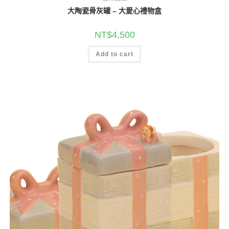
大陶瓷骨灰罐 – 大愛心禮物盒
NT$
4,500
Add to cart