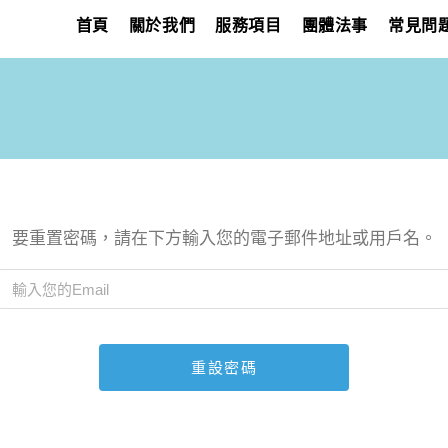
首頁
關於我們
服務項目
團體法事
常見問
要重置密碼，請在下方輸入您的電子郵件地址或用戶名。