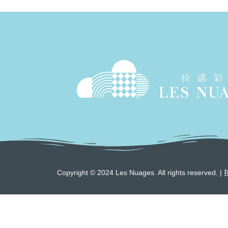
Copyright © 2024 Les Nuages. All rights re