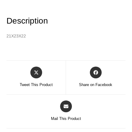
Description
21X23X22
Tweet This Product
Share on Facebook
Mail This Product