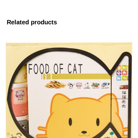
Related products