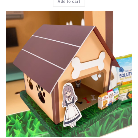
Add to cart