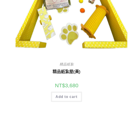
精品紙紮
精品紙紮屋(黃)
NT$
3,680
Add to cart