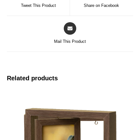
Tweet This Product
Share on Facebook
Mail This Product
Related products