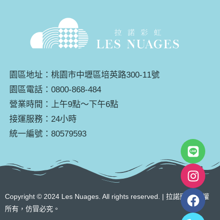
園區地址：桃園市中壢區培英路300-11號
園區電話：0800-868-484
營業時間：上午9點～下午6點
接運服務：24小時
統一編號：80579593
Copyright © 2024 Les Nuages. All rights reserved. | 拉諾寵物 版權
所有，仿冒必究。