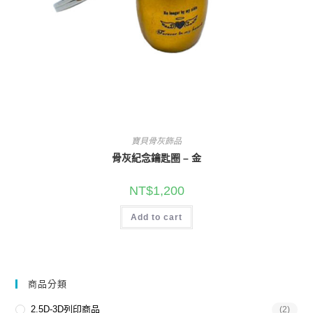
寶貝骨灰飾品
骨灰紀念鑰匙圈 – 金
NT$
1,200
Add to cart
商品分類
2.5D-3D列印商品
(2)