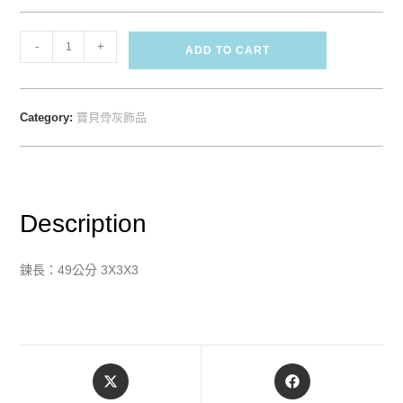
-
+
ADD TO CART
Category:
寶貝骨灰飾品
Description
鍊長：49公分 3X3X3