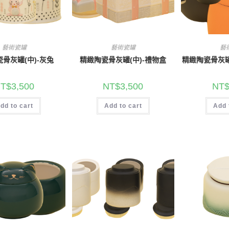
藝術瓷罐
藝術瓷罐
藝
骨灰罐(中)-灰兔
精緻陶瓷骨灰罐(中)-禮物盒
精緻陶瓷骨灰罐
T$
3,500
NT$
3,500
NT
dd to cart
Add to cart
Add 