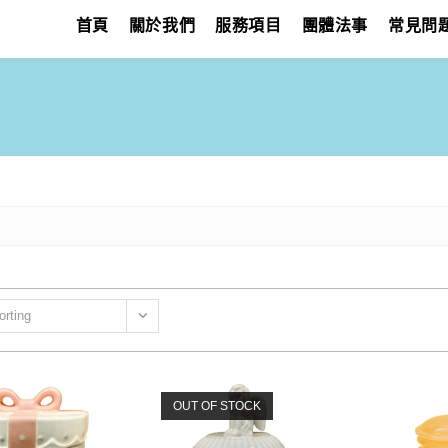
首頁
關於我們
服務項目
團體法事
常見問
orting
OUT OF STOCK