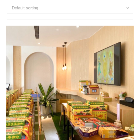
Default sorting