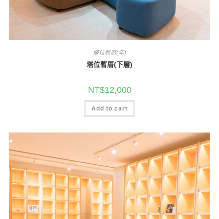
塔位暫厝(年)
塔位暫厝(下層)
NT$
12,000
Add to cart