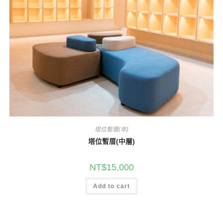
塔位暫厝(年)
塔位暫厝(中層)
NT$
15,000
Add to cart