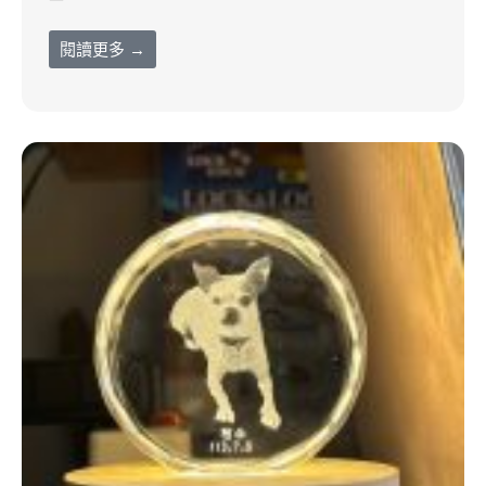
閱讀更多 →